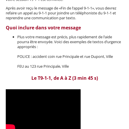
Après avoir reçu le message de «Fin de l’appel 9-1-1», vous devrez
refaire un appel au 9-1-1 pour joindre un téléphoniste du 9-1-1 et
reprendre une communication par texto.
Quoi inclure dans votre message
Plus votre message est précis, plus rapidement de l’aide
pourra être envoyée. Voici des exemples de textos d’urgence
appropriés :
POLICE : accident coin rue Principale et rue Dupont, Ville
FEU au 123 rue Principale, Ville
Le T9-1-1, de A à Z (3 min 45 s)